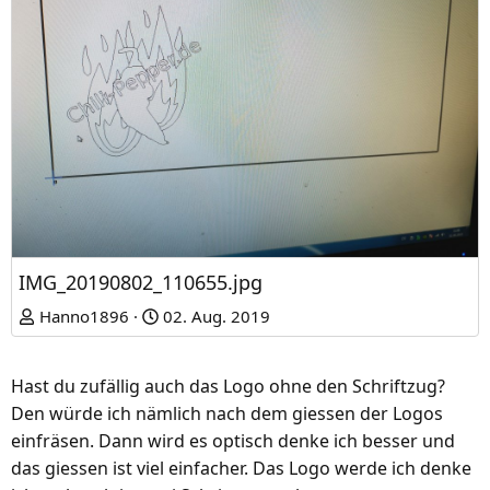
IMG_20190802_110655.jpg
Hanno1896
02. Aug. 2019
Hast du zufällig auch das Logo ohne den Schriftzug?
Den würde ich nämlich nach dem giessen der Logos
einfräsen. Dann wird es optisch denke ich besser und
das giessen ist viel einfacher. Das Logo werde ich denke