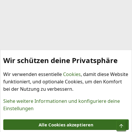
Wir schützen deine Privatsphäre
Mitglieder stellen sich vor
Wir verwenden essentielle
Cookies
, damit diese Website
funktioniert, und optionale Cookies, um den Komfort
bei der Nutzung zu verbessern.
Siehe weitere Informationen und konfiguriere deine
Einstellungen
Cookies
Alle Cookies akzeptieren
Obe
Kontakt
Nutzungsbedingungen
Datenschutz