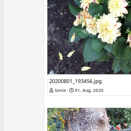
20200801_193456.jpg
Sonix
01. Aug. 2020