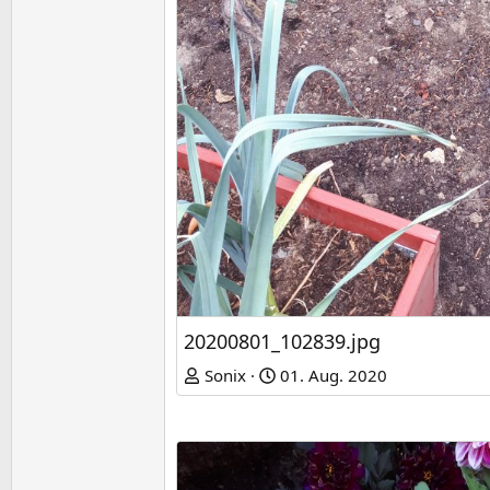
20200801_102839.jpg
Sonix
01. Aug. 2020