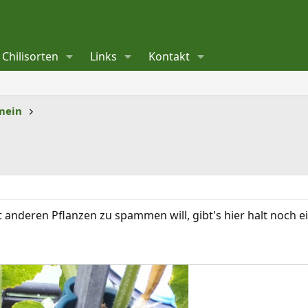
Chilisorten
Links
Kontakt
mein
t anderen Pflanzen zu spammen will, gibt's hier halt noch