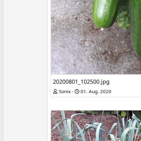
20200801_102500.jpg
Sonix
01. Aug. 2020