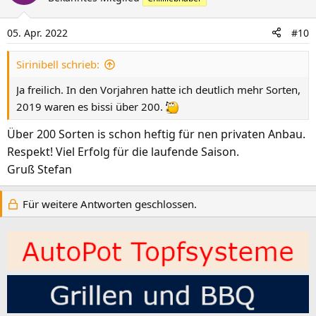
05. Apr. 2022
#10
Sirinibell schrieb:
Ja freilich. In den Vorjahren hatte ich deutlich mehr Sorten,
2019 waren es bissi über 200.
Über 200 Sorten is schon heftig für nen privaten Anbau.
Respekt! Viel Erfolg für die laufende Saison.
Gruß Stefan
Für weitere Antworten geschlossen.