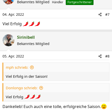
Bekanntes Mitglied
Händler
Fortgeschrittener
04. Apr. 2022
#7
Viel Erfolg
Sirinibell
Bekanntes Mitglied
05. Apr. 2022
#8
mph schrieb:
Viel Erfolg in der Saison!
Donlongo schrieb:
Viel Erfolg
Dankelieb! Euch auch eine tolle, erfolgreiche Saison.