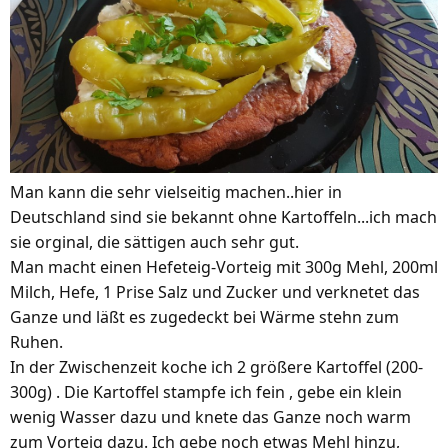
Man kann die sehr vielseitig machen..hier in
Deutschland sind sie bekannt ohne Kartoffeln...ich mach
sie orginal, die sättigen auch sehr gut.
Man macht einen Hefeteig-Vorteig mit 300g Mehl, 200ml
Milch, Hefe, 1 Prise Salz und Zucker und verknetet das
Ganze und läßt es zugedeckt bei Wärme stehn zum
Ruhen.
In der Zwischenzeit koche ich 2 größere Kartoffel (200-
300g) . Die Kartoffel stampfe ich fein , gebe ein klein
wenig Wasser dazu und knete das Ganze noch warm
zum Vorteig dazu. Ich gebe noch etwas Mehl hinzu,