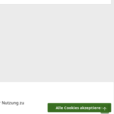
er Nutzung zu
Alle Cookies akzeptieren
Obe