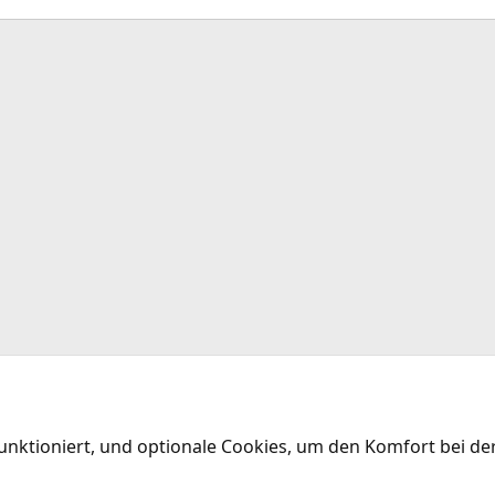
funktioniert, und optionale Cookies, um den Komfort bei d