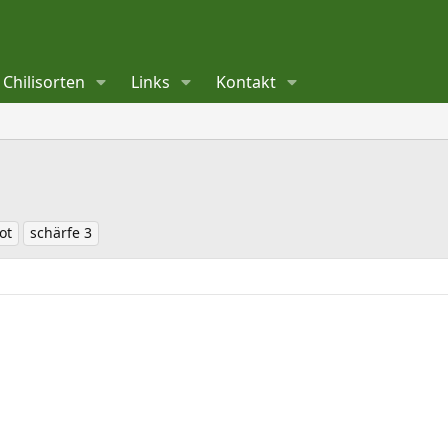
Chilisorten
Links
Kontakt
rot
schärfe 3