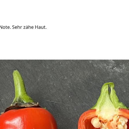
Note. Sehr zähe Haut.