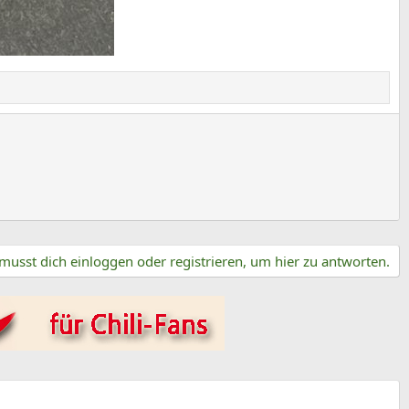
musst dich einloggen oder registrieren, um hier zu antworten.