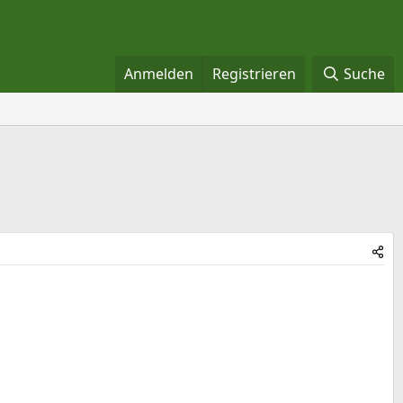
Anmelden
Registrieren
Suche