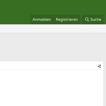
Anmelden
Registrieren
Suche