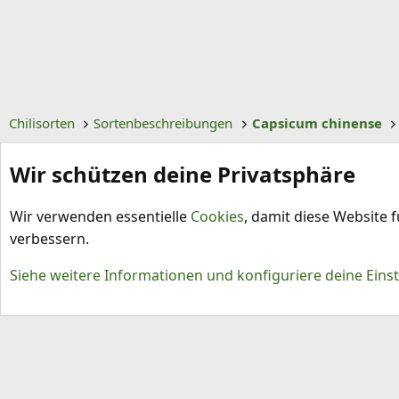
Chilisorten
Sortenbeschreibungen
Capsicum chinense
Wir schützen deine Privatsphäre
Wir verwenden essentielle
Cookies
, damit diese Website 
verbessern.
Cookies
Siehe weitere Informationen und konfiguriere deine Eins