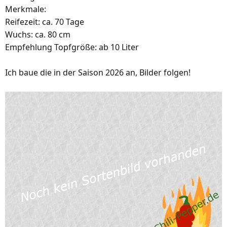
Merkmale:
Reifezeit: ca. 70 Tage
Wuchs: ca. 80 cm
Empfehlung Topfgröße: ab 10 Liter
Ich baue die in der Saison 2026 an, Bilder folgen!