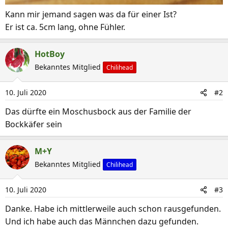
Kann mir jemand sagen was da für einer Ist?
Er ist ca. 5cm lang, ohne Fühler.
HotBoy
Bekanntes Mitglied
Chilihead
10. Juli 2020
#2
Das dürfte ein Moschusbock aus der Familie der
Bockkäfer sein
M+Y
Bekanntes Mitglied
Chilihead
10. Juli 2020
#3
Danke. Habe ich mittlerweile auch schon rausgefunden.
Und ich habe auch das Männchen dazu gefunden.