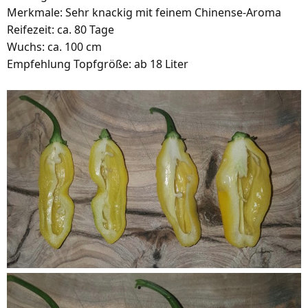
Merkmale: Sehr knackig mit feinem Chinense-Aroma
Reifezeit: ca. 80 Tage
Wuchs: ca. 100 cm
Empfehlung Topfgröße: ab 18 Liter