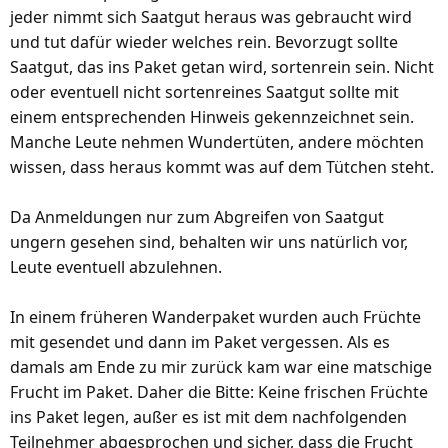
jeder nimmt sich Saatgut heraus was gebraucht wird
und tut dafür wieder welches rein. Bevorzugt sollte
Saatgut, das ins Paket getan wird, sortenrein sein. Nicht
oder eventuell nicht sortenreines Saatgut sollte mit
einem entsprechenden Hinweis gekennzeichnet sein.
Manche Leute nehmen Wundertüten, andere möchten
wissen, dass heraus kommt was auf dem Tütchen steht.
Da Anmeldungen nur zum Abgreifen von Saatgut
ungern gesehen sind, behalten wir uns natürlich vor,
Leute eventuell abzulehnen.
In einem früheren Wanderpaket wurden auch Früchte
mit gesendet und dann im Paket vergessen. Als es
damals am Ende zu mir zurück kam war eine matschige
Frucht im Paket. Daher die Bitte: Keine frischen Früchte
ins Paket legen, außer es ist mit dem nachfolgenden
Teilnehmer abgesprochen und sicher, dass die Frucht