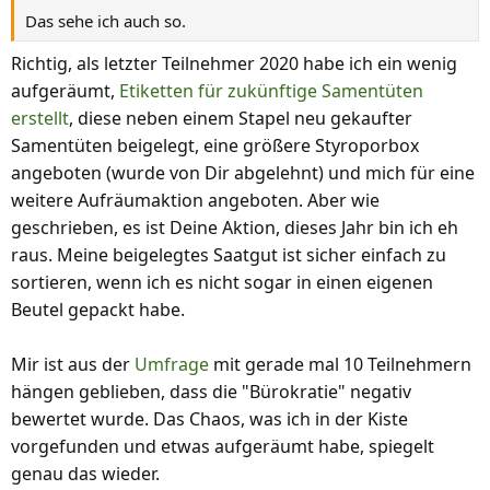
Das sehe ich auch so.
Richtig, als letzter Teilnehmer 2020 habe ich ein wenig
aufgeräumt,
Etiketten für zukünftige Samentüten
erstellt
, diese neben einem Stapel neu gekaufter
Samentüten beigelegt, eine größere Styroporbox
angeboten (wurde von Dir abgelehnt) und mich für eine
weitere Aufräumaktion angeboten. Aber wie
geschrieben, es ist Deine Aktion, dieses Jahr bin ich eh
raus. Meine beigelegtes Saatgut ist sicher einfach zu
sortieren, wenn ich es nicht sogar in einen eigenen
Beutel gepackt habe.
Mir ist aus der
Umfrage
mit gerade mal 10 Teilnehmern
hängen geblieben, dass die "Bürokratie" negativ
bewertet wurde. Das Chaos, was ich in der Kiste
vorgefunden und etwas aufgeräumt habe, spiegelt
genau das wieder.