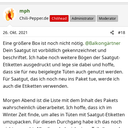
mph
Chili-Pepper.de
Chilihead
Administrator
Moderator
26. Okt. 2021
#18
Eine größere Box ist noch nicht nötig.
@Balkongärtner
Dein Saatgut ist vorbildlich gekennzeichnet und
beschriftet. Ich habe noch weitere Bögen der Saatgut-
Etiketten ausgedruckt und lege sie dabei und hoffe,
dass sie für neu beigelegte Tüten auch genutzt werden.
Für Saatgut, das ich noch neu ins Paket tue, werde ich
auch die Etiketten verwenden.
Morgen Abend ist die Liste mit dem Inhalt des Pakets
wahrscheinlich überarbeitet. Ich hoffe, dass ich im
Winter Zeit finde, um alles in Tüten mit Saatgut-Etiketten
umzupacken. Für diesen Durchgang habe ich das noch