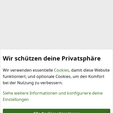
Wir schützen deine Privatsphäre
Tauschbörse
Wir verwenden essentielle
Cookies
, damit diese Website
funktioniert, und optionale Cookies, um den Komfort
bei der Nutzung zu verbessern.
Siehe weitere Informationen und konfiguriere deine
Einstellungen
Cookies