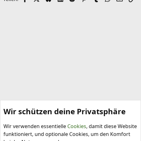
Wir schützen deine Privatsphäre
Sonstiges und Smalltalk
Wir verwenden essentielle
Cookies
, damit diese Website
funktioniert, und optionale Cookies, um den Komfort