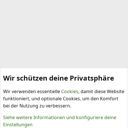
Wir schützen deine Privatsphäre
Anbau und Pflege
Wir verwenden essentielle
Cookies
, damit diese Website
funktioniert, und optionale Cookies, um den Komfort
bei der Nutzung zu verbessern.
Siehe weitere Informationen und konfiguriere deine
Einstellungen