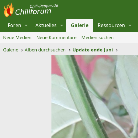
Foren
Aktuelles
Galerie
Ressourcen
Neue Medien
Neue Kommentare
Medien suchen
Galerie
Alben durchsuchen
Update ende Juni