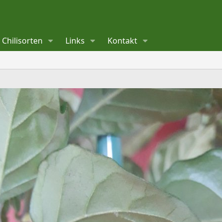
Chilisorten
Links
Kontakt