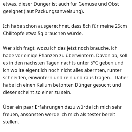
etwas, dieser Dünger ist auch für Gemüse und Obst
geeignet (laut Packungsanweisung).
Ich habe schon ausgerechnet, dass 8ch für meine 25cm
Chilitöpfe etwa 5g brauchen würde.
Wer sich fragt, wozu ich das jetzt noch brauche, ich
habe vor einige Pflanzen zu überwintern. Davon ab, soll
es in den nächsten Tagen nachts unter 5°C geben und
ich wollte eigentlich noch nicht alles abernten, runter
schneiden, einwintern und rein und raus tragen... Daher
habe ich einen Kalium betonten Dünger gesucht und
dieser scheint so einer zu sein.
Über ein paar Erfahrungen dazu würde ich mich sehr
freuen, ansonsten werde ich mich als tester bereit
stellen.