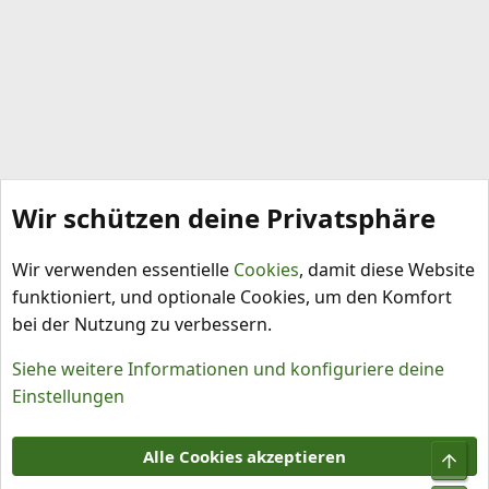
Wir schützen deine Privatsphäre
Substrate und Dünger
Wir verwenden essentielle
Cookies
, damit diese Website
funktioniert, und optionale Cookies, um den Komfort
bei der Nutzung zu verbessern.
Siehe weitere Informationen und konfiguriere deine
Einstellungen
Cookies
Alle Cookies akzeptieren
Obe
Kontakt
Nutzungsbedingungen
Datenschutz