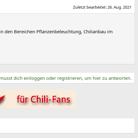
Zuletzt bearbeitet:
26. Aug. 2021
in den Bereichen Pflanzenbeleuchtung, Chilianbau im
musst dich einloggen oder registrieren, um hier zu antworten.