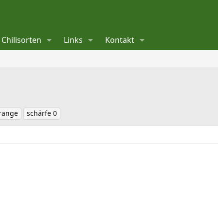
Chilisorten
Links
Kontakt
orange
schärfe 0