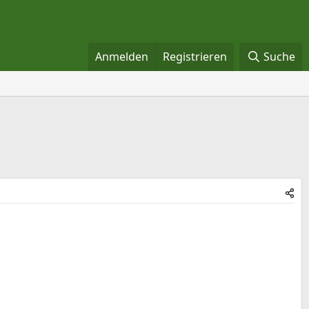
Anmelden
Registrieren
Suche