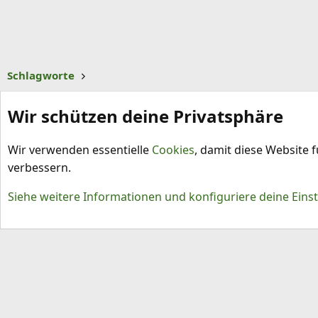
Schlagworte
Wir schützen deine Privatsphäre
Wir verwenden essentielle
Cookies
, damit diese Website 
verbessern.
Cookies
Siehe weitere Informationen und konfiguriere deine Eins