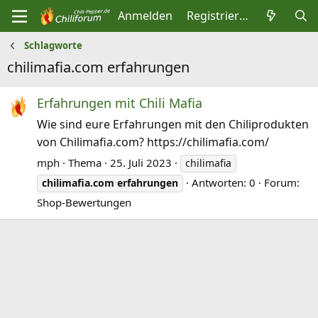
Anmelden
Registrieren
Schlagworte
chilimafia.com erfahrungen
Erfahrungen mit Chili Mafia
Wie sind eure Erfahrungen mit den Chiliprodukten
von Chilimafia.com? https://chilimafia.com/
mph
Thema
25. Juli 2023
chilimafia
Antworten: 0
Forum:
chilimafia.com
erfahrungen
Shop-Bewertungen