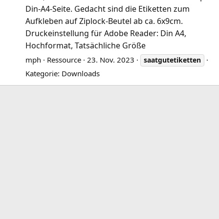
Din-A4-Seite. Gedacht sind die Etiketten zum
Aufkleben auf Ziplock-Beutel ab ca. 6x9cm.
Druckeinstellung für Adobe Reader: Din A4,
Hochformat, Tatsächliche Größe
mph
Ressource
23. Nov. 2023
saatgutetiketten
Kategorie:
Downloads