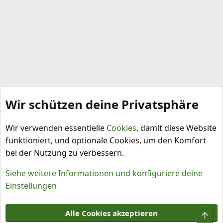
Wir schützen deine Privatsphäre
Alben durchsuchen
Wir verwenden essentielle
Cookies
, damit diese Website
funktioniert, und optionale Cookies, um den Komfort
bei der Nutzung zu verbessern.
Siehe weitere Informationen und konfiguriere deine
Einstellungen
Cookies
Alle Cookies akzeptieren
Obe
Kontakt
Nutzungsbedingungen
Datenschutz