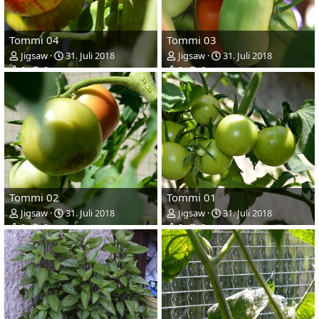
Tommi 04
Tommi 03
Jigsaw
31. Juli 2018
Jigsaw
31. Juli 2018
0
0
0
0
Tommi 02
Tommi 01
Jigsaw
31. Juli 2018
Jigsaw
31. Juli 2018
0
0
0
0