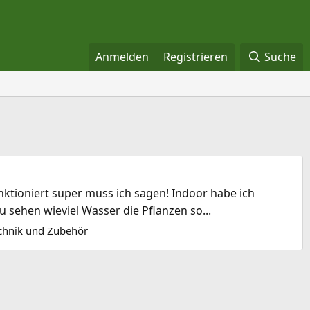
Anmelden
Registrieren
Suche
ktioniert super muss ich sagen! Indoor habe ich
u sehen wieviel Wasser die Pflanzen so...
chnik und Zubehör