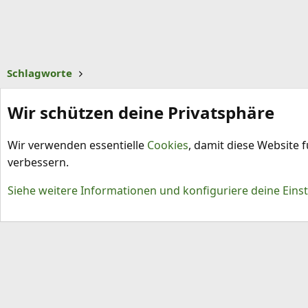
Schlagworte
Wir schützen deine Privatsphäre
Wir verwenden essentielle
Cookies
, damit diese Website 
verbessern.
Cookies
Siehe weitere Informationen und konfiguriere deine Eins