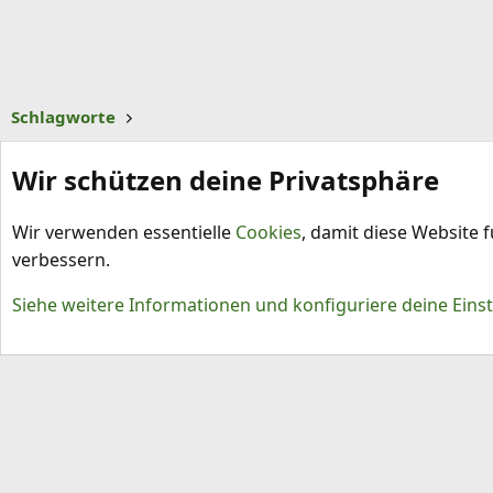
Schlagworte
Wir schützen deine Privatsphäre
Wir verwenden essentielle
Cookies
, damit diese Website 
verbessern.
Cookies
Siehe weitere Informationen und konfiguriere deine Eins