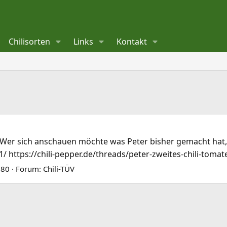
Chilisorten
Links
Kontakt
 Wer sich anschauen möchte was Peter bisher gemacht hat, 
/ https://chili-pepper.de/threads/peter-zweites-chili-toma
 80
Forum:
Chili-TÜV