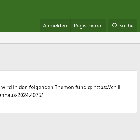
Anmelden
Registrieren
Suche
wird in den folgenden Themen fündig: https://chili-
tenhaus-2024.4075/