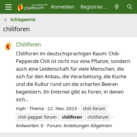
Anmelden
Registrieren
Schlagworte
chiliforen
Chiliforen
Chiliforen im deutschsprachigen Raum: Chili-
Pepper.de Chili ist nicht nur eine Pflanze, sondern
auch eine Leidenschaft für viele Menschen, die
sich für den Anbau, die Verarbeitung, die Küche
und die Kultur rund um die scharfen Beeren
begeistern. Im Internet gibt es Foren, in denen
sich...
mph
Thema
22. Nov. 2023
chili forum
chili pepper forum
chiliforen
chiliforum
Antworten: 0
Forum:
Anleitungen Allgemein