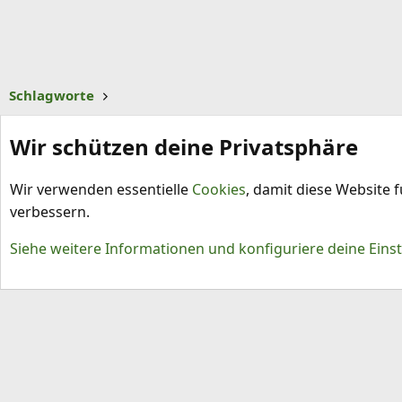
Schlagworte
Wir schützen deine Privatsphäre
Wir verwenden essentielle
Cookies
, damit diese Website 
verbessern.
Cookies
Siehe weitere Informationen und konfiguriere deine Eins