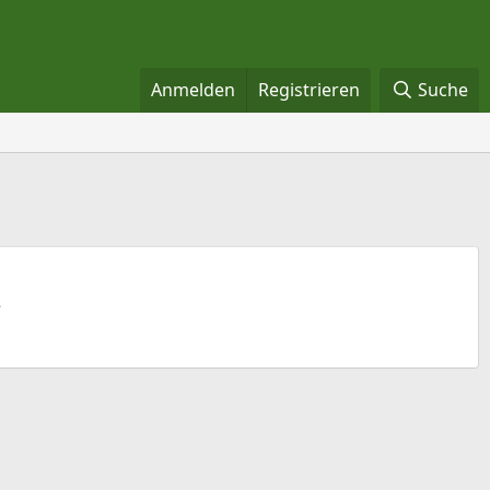
Anmelden
Registrieren
Suche
e