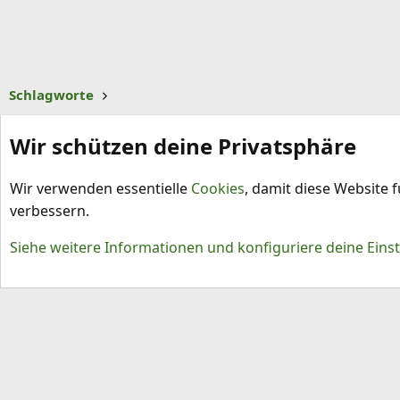
Schlagworte
Wir schützen deine Privatsphäre
Wir verwenden essentielle
Cookies
, damit diese Website 
verbessern.
Cookies
Siehe weitere Informationen und konfiguriere deine Eins