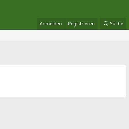
Anmelden
Registrieren
Suche