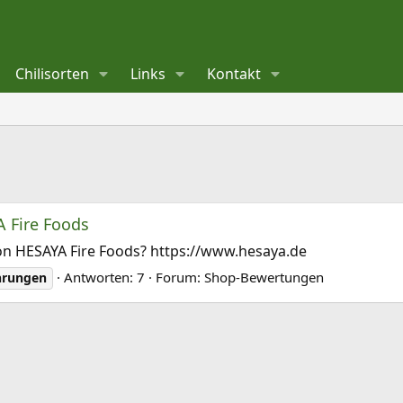
Chilisorten
Links
Kontakt
 Fire Foods
on HESAYA Fire Foods? https://www.hesaya.de
Antworten: 7
Forum:
Shop-Bewertungen
hrungen