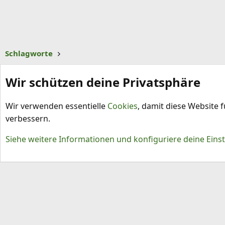
Schlagworte
Wir schützen deine Privatsphäre
Wir verwenden essentielle
Cookies
, damit diese Website 
verbessern.
Cookies
Siehe weitere Informationen und konfiguriere deine Eins