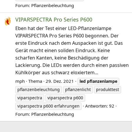
Forum:
Pflanzenbeleuchtung
VIPARSPECTRA Pro Series P600
Eben hat der Test einer LED-Pflanzenlampe
VIPARSPECTRA Pro Series P600 begonnen. Der
erste Eindruck nach dem Auspacken ist gut. Das
Gerät macht einen soliden Eindruck. Keine
scharfen Kanten, keine Beschädigung der
Lackierung. Die LEDs werden durch einen passiven
Kühlkörper aus schwarz eloxiertem...
mph
Thema
29. Dez. 2021
led
pflanzenlampe
pflanzenbeleuchtung
pflanzenlicht
produkttest
viparspectra
viparspectra p600
Antworten: 92
viparspectra p600 erfahrungen
Forum:
Pflanzenbeleuchtung