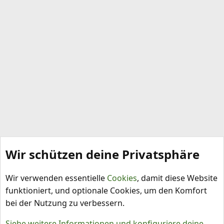
Wir schützen deine Privatsphäre
Schlagworte
Wir verwenden essentielle
Cookies
, damit diese Website
funktioniert, und optionale Cookies, um den Komfort
bei der Nutzung zu verbessern.
Siehe weitere Informationen und konfiguriere deine