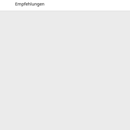
Empfehlungen