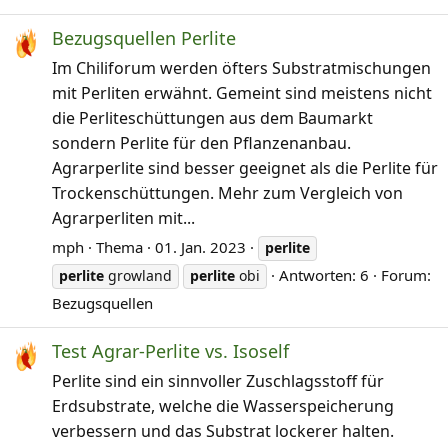
Bezugsquellen Perlite
Im Chiliforum werden öfters Substratmischungen
mit Perliten erwähnt. Gemeint sind meistens nicht
die Perliteschüttungen aus dem Baumarkt
sondern Perlite für den Pflanzenanbau.
Agrarperlite sind besser geeignet als die Perlite für
Trockenschüttungen. Mehr zum Vergleich von
Agrarperliten mit...
mph
Thema
01. Jan. 2023
perlite
Antworten: 6
Forum:
perlite
growland
perlite
obi
Bezugsquellen
Test Agrar-Perlite vs. Isoself
Perlite sind ein sinnvoller Zuschlagsstoff für
Erdsubstrate, welche die Wasserspeicherung
verbessern und das Substrat lockerer halten.