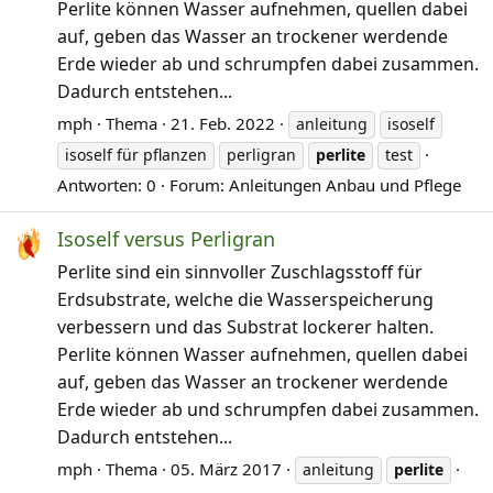
Perlite können Wasser aufnehmen, quellen dabei
auf, geben das Wasser an trockener werdende
Erde wieder ab und schrumpfen dabei zusammen.
Dadurch entstehen...
mph
Thema
21. Feb. 2022
anleitung
isoself
isoself für pflanzen
perligran
perlite
test
Antworten: 0
Forum:
Anleitungen Anbau und Pflege
Isoself versus Perligran
Perlite sind ein sinnvoller Zuschlagsstoff für
Erdsubstrate, welche die Wasserspeicherung
verbessern und das Substrat lockerer halten.
Perlite können Wasser aufnehmen, quellen dabei
auf, geben das Wasser an trockener werdende
Erde wieder ab und schrumpfen dabei zusammen.
Dadurch entstehen...
mph
Thema
05. März 2017
anleitung
perlite