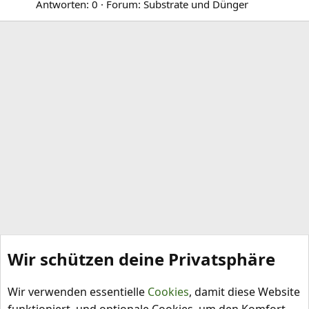
Antworten: 0
Forum:
Substrate und Dünger
Wir schützen deine Privatsphäre
Schlagworte
Wir verwenden essentielle
Cookies
, damit diese Website