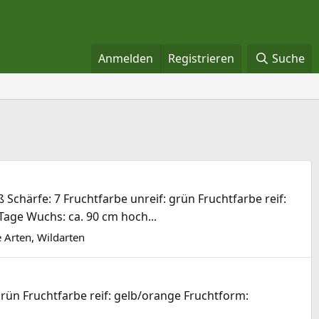
Anmelden
Registrieren
Suche
Schärfe: 7 Fruchtfarbe unreif: grün Fruchtfarbe reif:
 Tage Wuchs: ca. 90 cm hoch...
 Arten, Wildarten
rün Fruchtfarbe reif: gelb/orange Fruchtform: