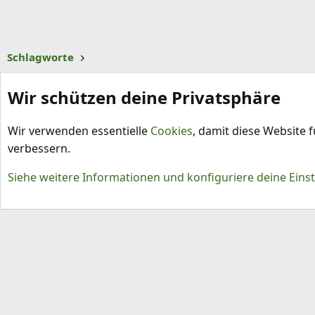
Schlagworte
Wir schützen deine Privatsphäre
Wir verwenden essentielle
Cookies
, damit diese Website 
verbessern.
Cookies
Siehe weitere Informationen und konfiguriere deine Eins