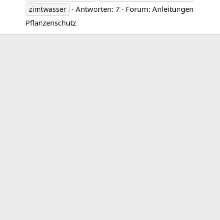
Antworten: 7
Forum:
Anleitungen
zimtwasser
Pflanzenschutz