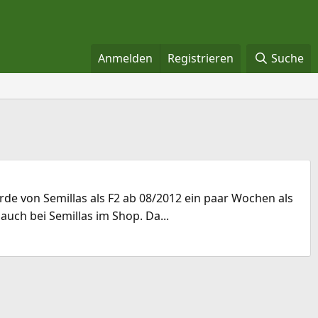
Anmelden
Registrieren
Suche
rde von Semillas als F2 ab 08/2012 ein paar Wochen als
uch bei Semillas im Shop. Da...