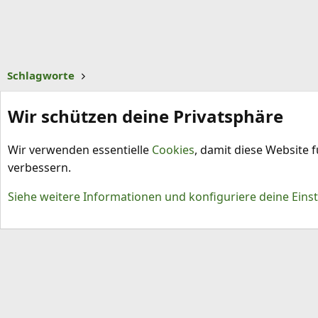
Schlagworte
Wir schützen deine Privatsphäre
Wir verwenden essentielle
Cookies
, damit diese Website 
verbessern.
Cookies
Siehe weitere Informationen und konfiguriere deine Eins