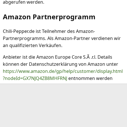
abgerufen werden.
Amazon Partnerprogramm
Chili-Pepper.de ist Teilnehmer des Amazon-
Partnerprogramms. Als Amazon-Partner verdienen wir
an qualifizierten Verkäufen.
Anbieter ist die Amazon Europe Core S.Ã .r.l. Details
können der Datenschutzerklärung von Amazon unter
https://www.amazon.de/gp/help/customer/display.html
?nodeId=GX7NJQ4ZB8MHFRNJ
entnommen werden