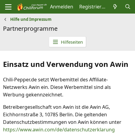
Anmelden
Registrieren
Hilfe und Impressum
Partnerprogramme
Hilfeseiten
Einsatz und Verwendung von Awin
Chili-Pepper.de setzt Werbemittel des Affiliate-
Netzwerks Awin ein. Diese Werbemittel sind als
Werbung gekennzeichnet.
Betreibergesellschaft von Awin ist die Awin AG,
Eichhornstraße 3, 10785 Berlin. Die geltenden
Datenschutzbestimmungen von Awin können unter
https://www.awin.com/de/datenschutzerklarung