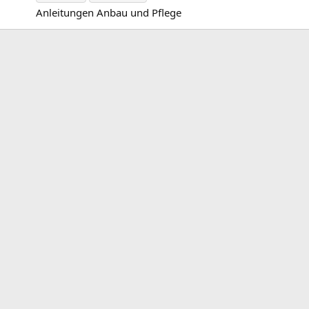
Anleitungen Anbau und Pflege