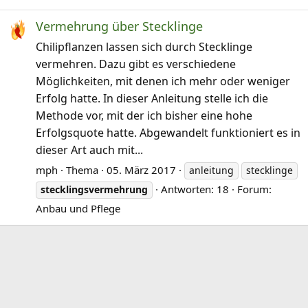
Vermehrung über Stecklinge
Chilipflanzen lassen sich durch Stecklinge
vermehren. Dazu gibt es verschiedene
Möglichkeiten, mit denen ich mehr oder weniger
Erfolg hatte. In dieser Anleitung stelle ich die
Methode vor, mit der ich bisher eine hohe
Erfolgsquote hatte. Abgewandelt funktioniert es in
dieser Art auch mit...
mph
Thema
05. März 2017
anleitung
stecklinge
Antworten: 18
Forum:
stecklingsvermehrung
Anbau und Pflege