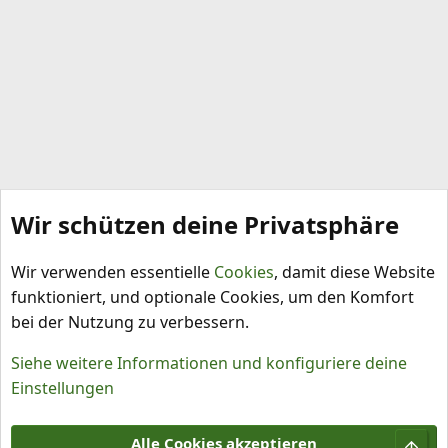
Wir schützen deine Privatsphäre
Schlagworte
Wir verwenden essentielle
Cookies
, damit diese Website
funktioniert, und optionale Cookies, um den Komfort
bei der Nutzung zu verbessern.
Siehe weitere Informationen und konfiguriere deine
Einstellungen
Cookies
Alle Cookies akzeptieren
Obe