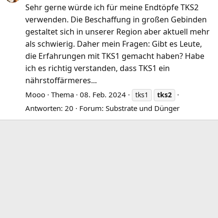
Sehr gerne würde ich für meine Endtöpfe TKS2
verwenden. Die Beschaffung in großen Gebinden
gestaltet sich in unserer Region aber aktuell mehr
als schwierig. Daher mein Fragen: Gibt es Leute,
die Erfahrungen mit TKS1 gemacht haben? Habe
ich es richtig verstanden, dass TKS1 ein
nährstoffärmeres...
Mooo
Thema
08. Feb. 2024
tks1
tks2
Antworten: 20
Forum:
Substrate und Dünger