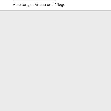
Anleitungen Anbau und Pflege