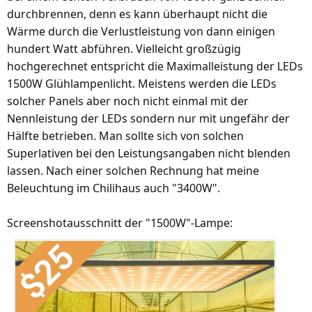
durchbrennen, denn es kann überhaupt nicht die
Wärme durch die Verlustleistung von dann einigen
hundert Watt abführen. Vielleicht großzügig
hochgerechnet entspricht die Maximalleistung der LEDs
1500W Glühlampenlicht. Meistens werden die LEDs
solcher Panels aber noch nicht einmal mit der
Nennleistung der LEDs sondern nur mit ungefähr der
Hälfte betrieben. Man sollte sich von solchen
Superlativen bei den Leistungsangaben nicht blenden
lassen. Nach einer solchen Rechnung hat meine
Beleuchtung im Chilihaus auch "3400W".
Screenshotausschnitt der "1500W"-Lampe: