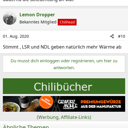
Lemon Dropper
Bekanntes Mitglied
Chilihead
01. Aug. 2020
#10
Stimmt , LSR und NDL geben natürlich mehr Wärme ab
Du musst dich einloggen oder registrieren, um hier zu
antworten.
(Werbung, Affiliate-Links)
Ähnliche Themen