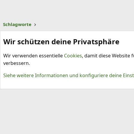
Schlagworte
Wir schützen deine Privatsphäre
Wir verwenden essentielle
Cookies
, damit diese Website 
verbessern.
Cookies
Siehe weitere Informationen und konfiguriere deine Eins