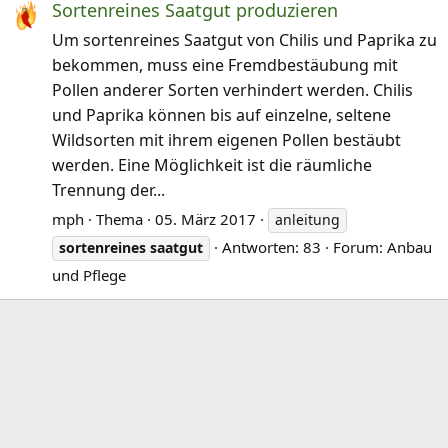
Sortenreines Saatgut produzieren
Um sortenreines Saatgut von Chilis und Paprika zu
bekommen, muss eine Fremdbestäubung mit
Pollen anderer Sorten verhindert werden. Chilis
und Paprika können bis auf einzelne, seltene
Wildsorten mit ihrem eigenen Pollen bestäubt
werden. Eine Möglichkeit ist die räumliche
Trennung der...
mph
Thema
05. März 2017
anleitung
Antworten: 83
Forum:
Anbau
sortenreines
saatgut
und Pflege