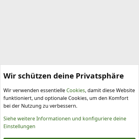
Wir schützen deine Privatsphäre
Schlagworte
Wir verwenden essentielle
Cookies
, damit diese Website
funktioniert, und optionale Cookies, um den Komfort
bei der Nutzung zu verbessern.
Siehe weitere Informationen und konfiguriere deine
Einstellungen
Cookies