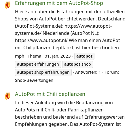
Erfahrungen mit dem AutoPot-Shop
Hier kann über die Erfahrungen mit den offiziellen
Shops von AutoPot berichtet werden. Deutschland
(AutoPot-Systeme.de): https://www.autopot-
systeme.de/ Niederlande (AutoPot NL):
https://www.autopot.nl/ Wie man einen AutoPot
mit Chilipflanzen bepflanzt, ist hier beschrieben...
mph
Thema
01. Jan. 2023
autopot
autopot
erfahrungen
autopot
shop
Antworten: 1
Forum:
autopot
shop erfahrungen
Shop-Bewertungen
AutoPot mit Chili bepflanzen
In dieser Anleitung wird die Bepflanzung von
AutoPots mit Chili- oder Paprikapflanzen
beschrieben und basierend auf Erfahrungswerten
Empfehlungen gegeben. Das AutoPot-System ist