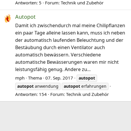
Antworten: 5
Forum:
Technik und Zubehör
Autopot
Damit ich zwischendurch mal meine Chilipflanzen
ein paar Tage alleine lassen kann, muss ich neben
der automatisch laufenden Beleuchtung und der
Bestäubung durch einen Ventilator auch
automatisch bewässern. Verschiedene
automatische Bewässerungen waren mir nicht
leistungsfähig genug. Andere zu...
mph
Thema
07. Sep. 2017
autopot
autopot
anwendung
autopot
erfahrungen
Antworten: 154
Forum:
Technik und Zubehör