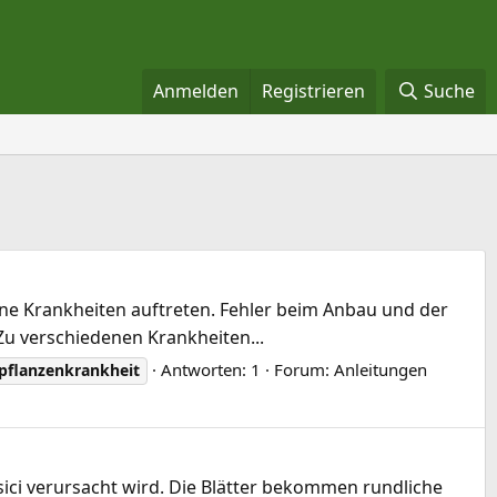
Anmelden
Registrieren
Suche
ene Krankheiten auftreten. Fehler beim Anbau und der
Zu verschiedenen Krankheiten...
Antworten: 1
Forum:
Anleitungen
pflanzenkrankheit
sici verursacht wird. Die Blätter bekommen rundliche