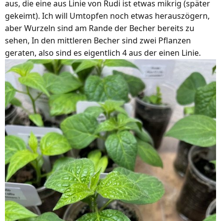
aus, die eine aus Linie von Rudi ist etwas mikrig (später
n
gekeimt). Ich will Umtopfen noch etwas herauszögern,
:
aber Wurzeln sind am Rande der Becher bereits zu
sehen, In den mittleren Becher sind zwei Pflanzen
geraten, also sind es eigentlich 4 aus der einen Linie.