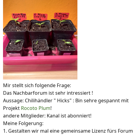
Mir stellt sich folgende Frage:
Das Nachbarforum ist sehr intressiert !
Aussage: Chilihändler " Hicks" : Bin sehre gespannt mit
Projekt
Rocoto Plum
!
andere Mitglieder: Kanal ist abonniert!
Meine Folgerung:
1. Gestalten wir mal eine gemeinsame Lizenz fürs Forum