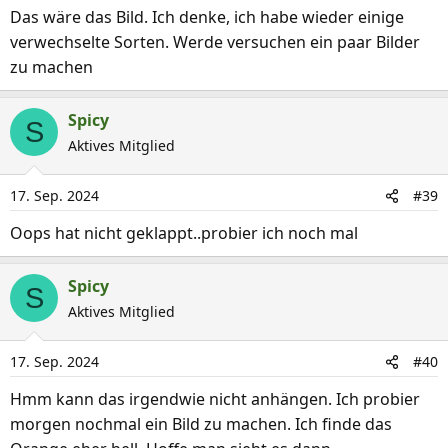
Das wäre das Bild. Ich denke, ich habe wieder einige
verwechselte Sorten. Werde versuchen ein paar Bilder
zu machen
Spicy
S
Aktives Mitglied
17. Sep. 2024
#39
Oops hat nicht geklappt..probier ich noch mal
Spicy
S
Aktives Mitglied
17. Sep. 2024
#40
Hmm kann das irgendwie nicht anhängen. Ich probier
morgen nochmal ein Bild zu machen. Ich finde das