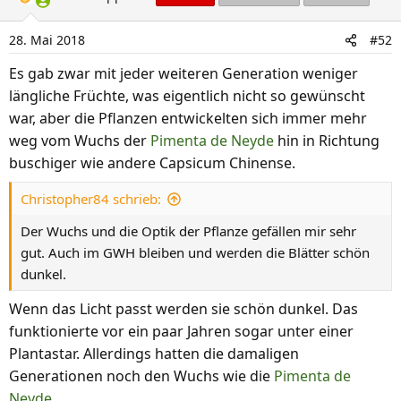
28. Mai 2018
#52
Es gab zwar mit jeder weiteren Generation weniger
längliche Früchte, was eigentlich nicht so gewünscht
war, aber die Pflanzen entwickelten sich immer mehr
weg vom Wuchs der
Pimenta de Neyde
hin in Richtung
buschiger wie andere Capsicum Chinense.
Christopher84 schrieb:
Der Wuchs und die Optik der Pflanze gefällen mir sehr
gut. Auch im GWH bleiben und werden die Blätter schön
dunkel.
Wenn das Licht passt werden sie schön dunkel. Das
funktionierte vor ein paar Jahren sogar unter einer
Plantastar. Allerdings hatten die damaligen
Generationen noch den Wuchs wie die
Pimenta de
Neyde
.