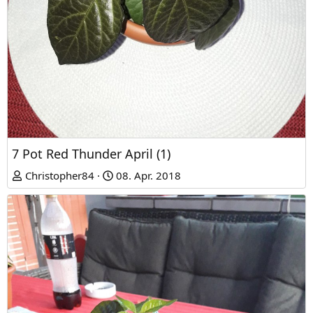
7 Pot Red Thunder April (1)
Christopher84
08. Apr. 2018