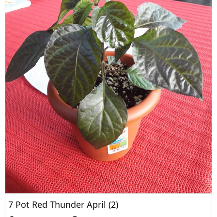
7 Pot Red Thunder April (2)