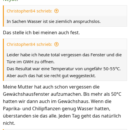
Christopher84 schrieb:
In Sachen Wasser ist sie ziemlich anspruchslos.
Das stelle ich bei meinen auch fest.
Christopher84 schrieb:
Leider habe ich heute total vergessen das Fenster und die
Türe im GWH zu öffnen.
Das Resultat war eine Temperatur von ungefähr 50-55°C.
Aber auch das hat sie recht gut weggesteckt.
Meine Mutter hat auch schon vergessen die
Gewächshausfenster aufzumachen. Bis mehr als 50°C
hatten wir dann auch im Gewächshaus. Wenn die
Paprika- und Chilipflanzen genug Wasser hatten,
überstanden sie das alle. Jeden Tag geht das natürlich
nicht.