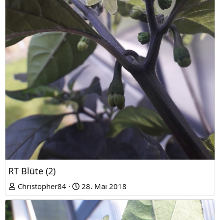
RT Blüte (2)
Christopher84
28. Mai 2018