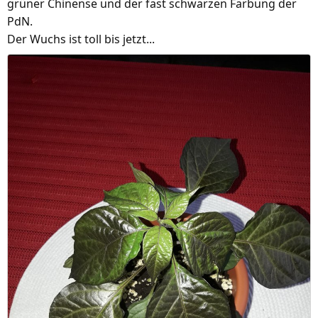
grüner Chinense und der fast schwarzen Färbung der
PdN.
Der Wuchs ist toll bis jetzt...