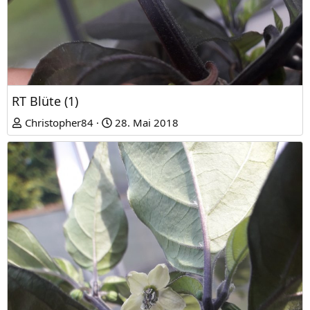
RT Blüte (1)
Christopher84
28. Mai 2018