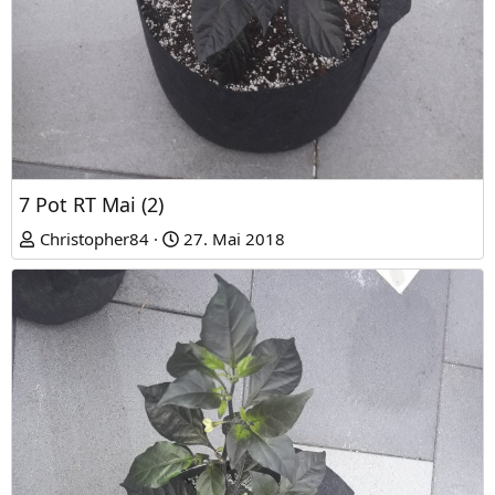
7 Pot RT Mai (2)
Christopher84
27. Mai 2018