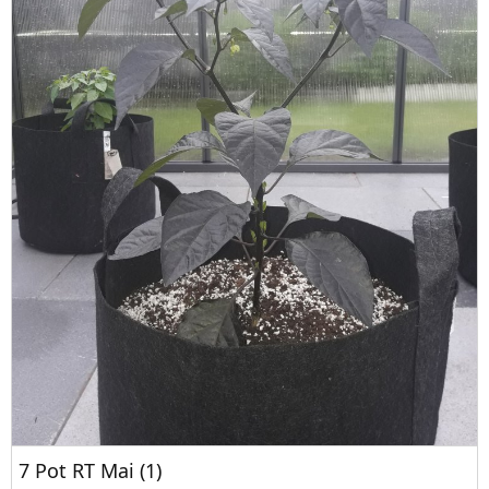
7 Pot RT Mai (1)