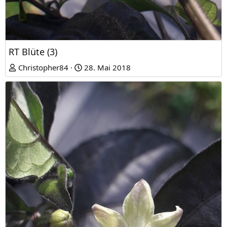
RT Blüte (3)
Christopher84
28. Mai 2018