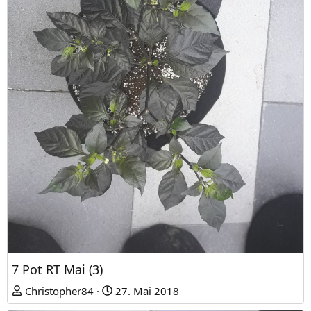
7 Pot RT Mai (3)
Christopher84
27. Mai 2018