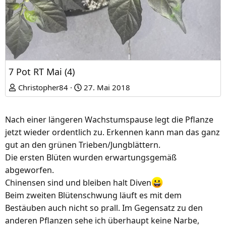
7 Pot RT Mai (4)
Christopher84
27. Mai 2018
Nach einer längeren Wachstumspause legt die Pflanze
jetzt wieder ordentlich zu. Erkennen kann man das ganz
gut an den grünen Trieben/Jungblättern.
Die ersten Blüten wurden erwartungsgemäß
abgeworfen.
Chinensen sind und bleiben halt Diven
Beim zweiten Blütenschwung läuft es mit dem
Bestäuben auch nicht so prall. Im Gegensatz zu den
anderen Pflanzen sehe ich überhaupt keine Narbe,