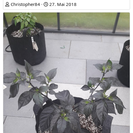
Christopher84
27. Mai 2018