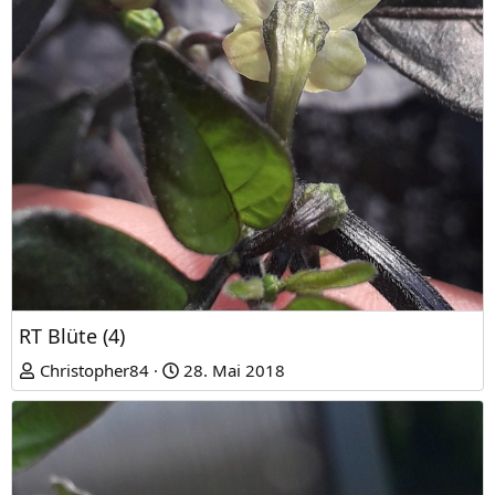
RT Blüte (4)
Christopher84
28. Mai 2018