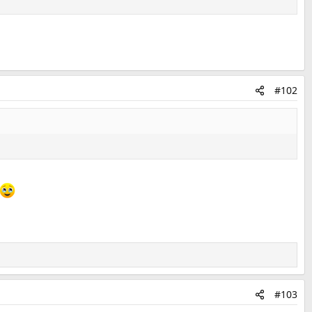
#102
#103