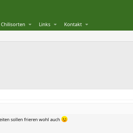
Chilisorten
Links
Kontakt
beiten sollen frieren wohl auch