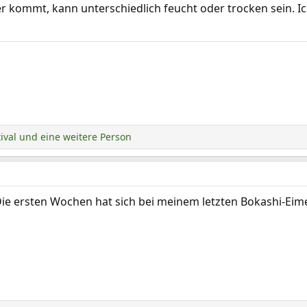
mer kommt, kann unterschiedlich feucht oder trocken sein. 
ival
und eine weitere Person
 ersten Wochen hat sich bei meinem letzten Bokashi-Eimer 