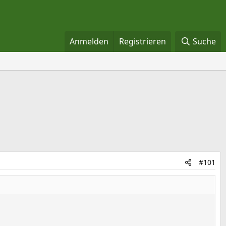
Anmelden
Registrieren
Suche
#101