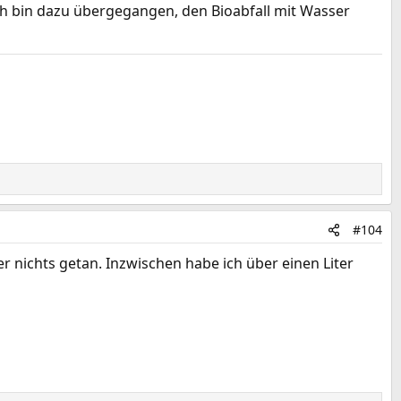
Ich bin dazu übergegangen, den Bioabfall mit Wasser
#104
nichts getan. Inzwischen habe ich über einen Liter