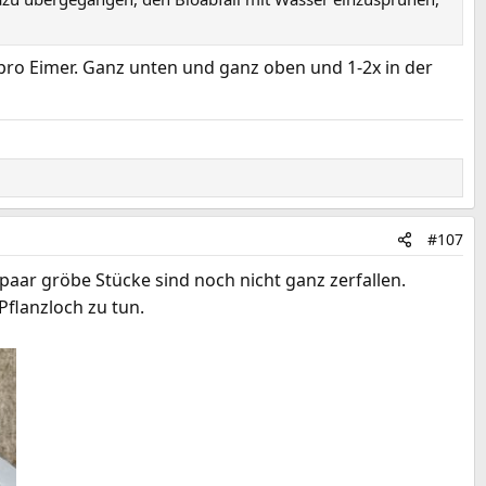
 pro Eimer. Ganz unten und ganz oben und 1-2x in der
#107
aar gröbe Stücke sind noch nicht ganz zerfallen.
Pflanzloch zu tun.