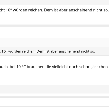
cht 10° würden reichen. Dem ist aber anscheinend nicht so.
t 10° würden reichen. Dem ist aber anscheinend nicht so.
 auch, bei 10 °C brauchen die vielleicht doch schon Jäckchen