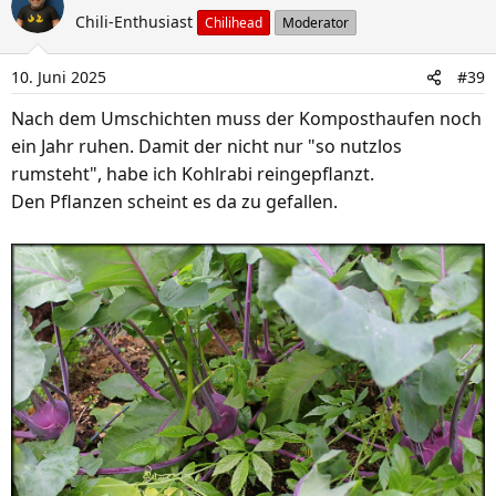
Chili-Enthusiast
Chilihead
Moderator
10. Juni 2025
#39
Nach dem Umschichten muss der Komposthaufen noch
ein Jahr ruhen. Damit der nicht nur "so nutzlos
rumsteht", habe ich Kohlrabi reingepflanzt.
Den Pflanzen scheint es da zu gefallen.