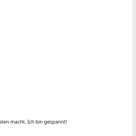
lüten macht. Ich bin gespannt!