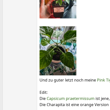
Und zu guter letzt noch meine
Pink T
Edit:
Die
Capsicum praetermissum
ist jene
Die Charapita ist eine orange Version 