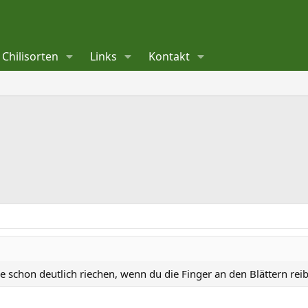
Chilisorten
Links
Kontakt
schon deutlich riechen, wenn du die Finger an den Blättern reib