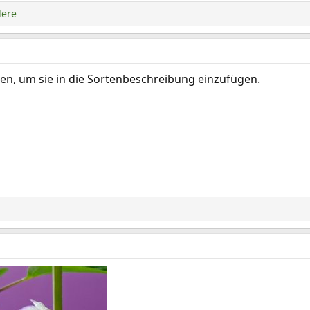
dere
en, um sie in die Sortenbeschreibung einzufügen.