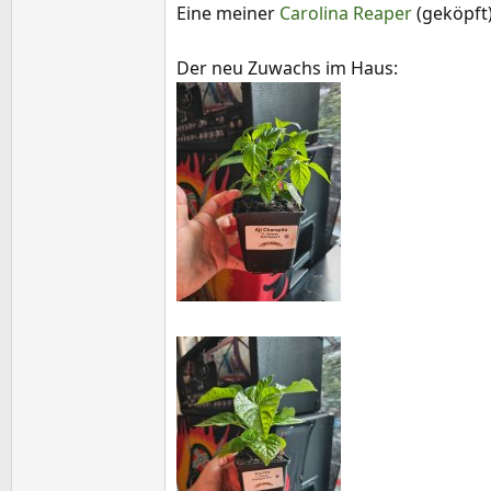
Eine meiner
Carolina Reaper
(geköpft
Der neu Zuwachs im Haus: