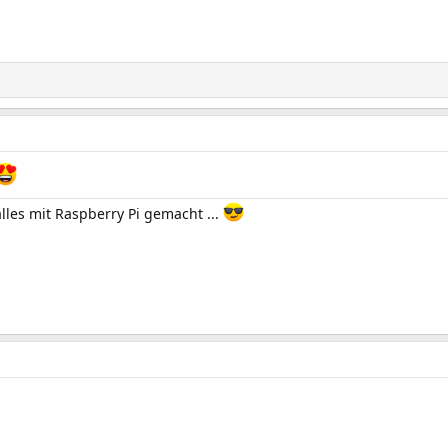
alles mit Raspberry Pi gemacht ...