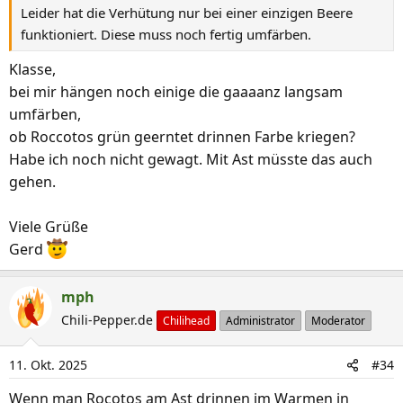
Leider hat die Verhütung nur bei einer einzigen Beere
funktioniert. Diese muss noch fertig umfärben.
Klasse,
bei mir hängen noch einige die gaaaanz langsam
umfärben,
ob Roccotos grün geerntet drinnen Farbe kriegen?
Habe ich noch nicht gewagt. Mit Ast müsste das auch
gehen.
Viele Grüße
Gerd
mph
Chili-Pepper.de
Chilihead
Administrator
Moderator
11. Okt. 2025
#34
Wenn man Rocotos am Ast drinnen im Warmen in