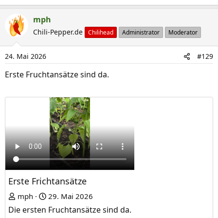
mph
Chili-Pepper.de
Chilihead
Administrator
Moderator
24. Mai 2026
#129
Erste Fruchtansätze sind da.
Erste Frichtansätze
mph
29. Mai 2026
Die ersten Fruchtansätze sind da.