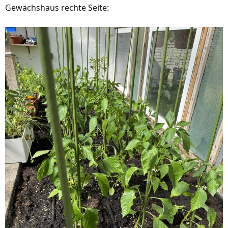
Gewächshaus rechte Seite: