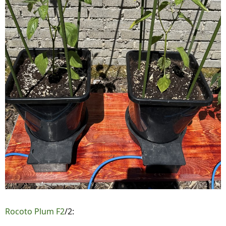
Rocoto Plum F2
/2: