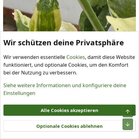
Wir schützen deine Privatsphäre
Wir verwenden essentielle
Cookies
, damit diese Website
funktioniert, und optionale Cookies, um den Komfort
bei der Nutzung zu verbessern.
Siehe weitere Informationen und konfiguriere deine
Einstellungen
Alle Cookies akzeptieren
Somborckina
:
Optionale Cookies ablehnen